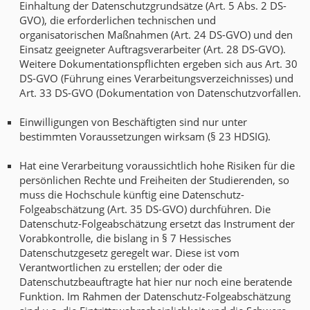
Einhaltung der Datenschutzgrundsätze (Art. 5 Abs. 2 DS-
GVO), die erforderlichen technischen und
organisatorischen Maßnahmen (Art. 24 DS-GVO) und den
Einsatz geeigneter Auftragsverarbeiter (Art. 28 DS-GVO).
Weitere Dokumentationspflichten ergeben sich aus Art. 30
DS-GVO (Führung eines Verarbeitungsverzeichnisses) und
Art. 33 DS-GVO (Dokumentation von Datenschutzvorfällen.
Einwilligungen von Beschäftigten sind nur unter
bestimmten Voraussetzungen wirksam (§ 23 HDSIG).
Hat eine Verarbeitung voraussichtlich hohe Risiken für die
persönlichen Rechte und Freiheiten der Studierenden, so
muss die Hochschule künftig eine Datenschutz-
Folgeabschätzung (Art. 35 DS-GVO) durchführen. Die
Datenschutz-Folgeabschätzung ersetzt das Instrument der
Vorabkontrolle, die bislang in § 7 Hessisches
Datenschutzgesetz geregelt war. Diese ist vom
Verantwortlichen zu erstellen; der oder die
Datenschutzbeauftragte hat hier nur noch eine beratende
Funktion. Im Rahmen der Datenschutz-Folgeabschätzung