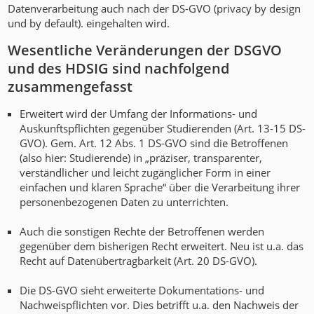
Datenverarbeitung auch nach der DS-GVO (privacy by design
und by default). eingehalten wird.
Wesentliche Veränderungen der DSGVO
und des HDSIG sind nachfolgend
zusammengefasst
Erweitert wird der Umfang der Informations- und
Auskunftspflichten gegenüber Studierenden (Art. 13-15 DS-
GVO). Gem. Art. 12 Abs. 1 DS-GVO sind die Betroffenen
(also hier: Studierende) in „präziser, transparenter,
verständlicher und leicht zugänglicher Form in einer
einfachen und klaren Sprache“ über die Verarbeitung ihrer
personenbezogenen Daten zu unterrichten.
Auch die sonstigen Rechte der Betroffenen werden
gegenüber dem bisherigen Recht erweitert. Neu ist u.a. das
Recht auf Datenübertragbarkeit (Art. 20 DS-GVO).
Die DS-GVO sieht erweiterte Dokumentations- und
Nachweispflichten vor. Dies betrifft u.a. den Nachweis der