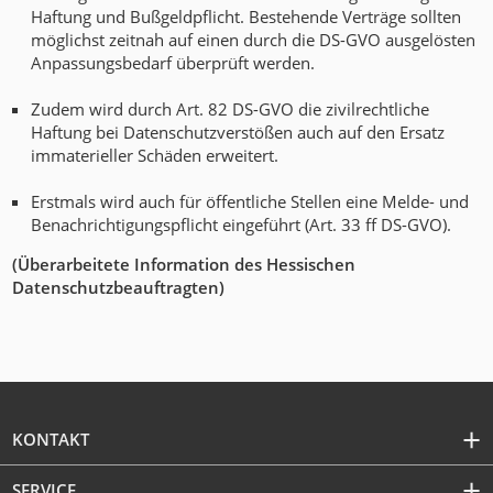
Haftung und Bußgeldpflicht. Bestehende Verträge sollten
möglichst zeitnah auf einen durch die DS-GVO ausgelösten
Anpassungsbedarf überprüft werden.
Zudem wird durch Art. 82 DS-GVO die zivilrechtliche
Haftung bei Datenschutzverstößen auch auf den Ersatz
immaterieller Schäden erweitert.
Erstmals wird auch für öffentliche Stellen eine Melde- und
Benachrichtigungspflicht eingeführt (Art. 33 ff DS-GVO).
(Überarbeitete Information des Hessischen
Datenschutzbeauftragten)
KONTAKT
SERVICE