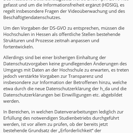
gefasst und um die Informationsfreiheit ergänzt (HDSIG), es
regelt insbesondere Fragen der Videoüberwachung und des
Beschäftigtendatenschutzes.
Um den Vorgaben der DS-GVO zu entsprechen, müssen die
Hochschulen in Hessen als öffentliche Stellen bestehende
Strukturen und Prozesse zeitnah anpassen und
fortentwickeln.
Allerdings sind bei einer bisherigen Einhaltung der
Datenschutzvorgaben keine grundlegenden Änderungen des
Umgangs mit Daten an der Hochschule zu erwarten, es treten
jedoch verstärkte Vorgaben zur Transparenz und
insbesondere zur Information der Betroffenen hinzu, welche
etwa durch die neue Datenschutzerklärung der h_da und die
Datenschutzerklärungen bei Einwilligungen etc. abgebildet
werden.
In Bereichen, in welchen Datenverarbeitungen lediglich zur
Erfüllung des notwendigen Studienbetriebs durchgeführt
werden, ist vor allem zu prüfen, ob der bereits jetzt
bestehende Grundsatz der „Erforderlichkeit“ der