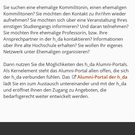
Sie suchen eine ehemalige Kommilitonin, einen ehemaligen
Kommilitonen? Sie möchten den Kontakt zu ihr/ihm wieder
aufnehmen? Sie möchten sich über eine Veranstaltung Ihres
einstigen Studiengangs informieren? Und daran teilnehmen?
Sie möchten Ihre ehemalige Professorin, bzw. Ihre
Ansprechpartner in der h_da kontaktieren? Informationen
über Ihre alte Hochschule erhalten? Sie wollen Ihr eigenes
Netzwerk unter Ehemaligen organisieren?
Dann nutzen Sie die Möglichkeiten des h_da Alumni-Portals.
Als Kernelement steht das Alumni-Portal allen offen, die sich
der h_da verbunden fühlen. Das
Alumni-Portal der h_da
lädt Sie ein zum Austausch untereinander und mit der h_da
und eröffnet Ihnen den Zugang zu Angeboten, die
bedarfsgerecht weiter entwickelt werden.