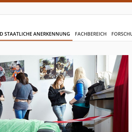
D STAATLICHE ANERKENNUNG
FACHBEREICH
FORSCH