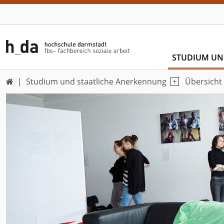
STUDIUM UN
Studium und staatliche Anerkennung
Übersicht
