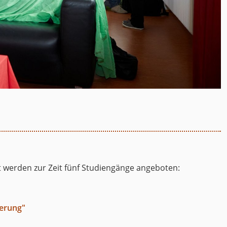
werden zur Zeit fünf Studiengänge angeboten:
ierung"