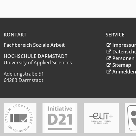
KONTAKT
SERVICE
Fachbereich Soziale Arbeit
Impressu
Datensch
HOCHSCHULE DARMSTADT
Personen 
University of Applied Sciences
Sitemap
Anmelden
Adelungstraße 51
64283 Darmstadt