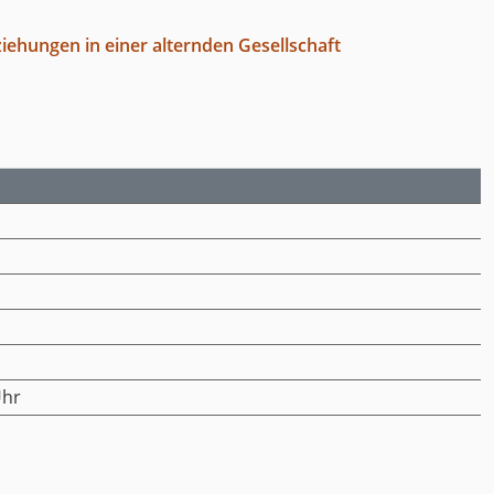
iehungen in einer alternden Gesellschaft
Uhr