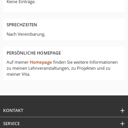
Keine Einträge.
SPRECHZEITEN
Nach Vereinbarung.
PERSÖNLICHE HOMEPAGE
Auf meiner
Homepage
finden Sie weitere Informationen
zu meinen Lehrveranstaltungen, zu Projekten und zu
meiner Vita.
KONTAKT
SERVICE