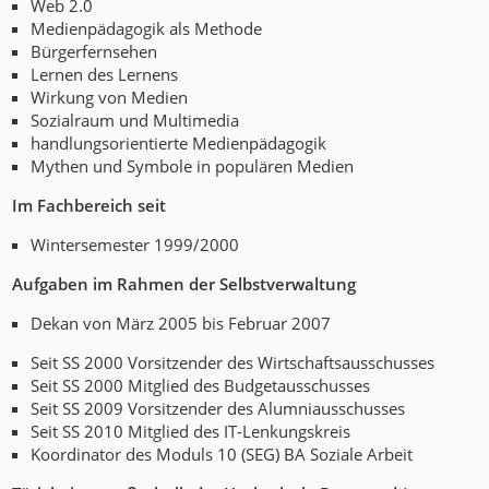
Web 2.0
Medienpädagogik als Methode
Bürgerfernsehen
Lernen des Lernens
Wirkung von Medien
Sozialraum und Multimedia
handlungsorientierte Medienpädagogik
Mythen und Symbole in populären Medien
Im Fachbereich seit
Wintersemester 1999/2000
Aufgaben im Rahmen der Selbstverwaltung
Dekan von März 2005 bis Februar 2007
Seit SS 2000 Vorsitzender des Wirtschaftsausschusses
Seit SS 2000 Mitglied des Budgetausschusses
Seit SS 2009 Vorsitzender des Alumniausschusses
Seit SS 2010 Mitglied des IT-Lenkungskreis
Koordinator des Moduls 10 (SEG) BA Soziale Arbeit