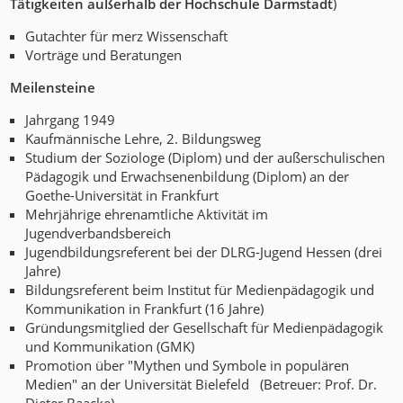
Tätigkeiten außerhalb der Hochschule Darmstadt
)
Gutachter für merz Wissenschaft
Vorträge und Beratungen
Meilensteine
Jahrgang 1949
Kaufmännische Lehre, 2. Bildungsweg
Studium der Soziologe (Diplom) und der außerschulischen
Pädagogik und Erwachsenenbildung (Diplom) an der
Goethe-Universität in Frankfurt
Mehrjährige ehrenamtliche Aktivität im
Jugendverbandsbereich
Jugendbildungsreferent bei der DLRG-Jugend Hessen (drei
Jahre)
Bildungsreferent beim Institut für Medienpädagogik und
Kommunikation in Frankfurt (16 Jahre)
Gründungsmitglied der Gesellschaft für Medienpädagogik
und Kommunikation (GMK)
Promotion über "Mythen und Symbole in populären
Medien" an der Universität Bielefeld (Betreuer: Prof. Dr.