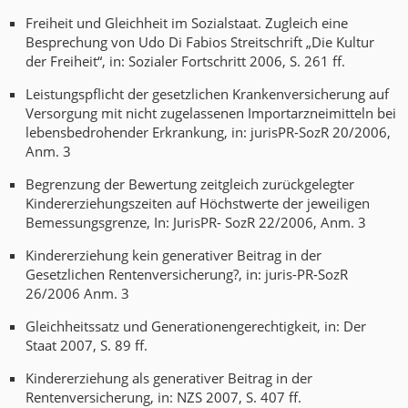
Freiheit und Gleichheit im Sozialstaat. Zugleich eine
Besprechung von Udo Di Fabios Streitschrift „Die Kultur
der Freiheit“, in: Sozialer Fortschritt 2006, S. 261 ff.
Leistungspflicht der gesetzlichen Krankenversicherung auf
Versorgung mit nicht zugelassenen Importarzneimitteln bei
lebensbedrohender Erkrankung, in: jurisPR-SozR 20/2006,
Anm. 3
Begrenzung der Bewertung zeitgleich zurückgelegter
Kindererziehungszeiten auf Höchstwerte der jeweiligen
Bemessungsgrenze, In: JurisPR- SozR 22/2006, Anm. 3
Kindererziehung kein generativer Beitrag in der
Gesetzlichen Rentenversicherung?, in: juris-PR-SozR
26/2006 Anm. 3
Gleichheitssatz und Generationengerechtigkeit, in: Der
Staat 2007, S. 89 ff.
Kindererziehung als generativer Beitrag in der
Rentenversicherung, in: NZS 2007, S. 407 ff.