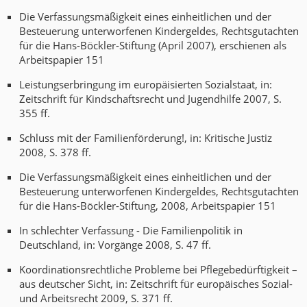
Die Verfassungsmäßigkeit eines einheitlichen und der
Besteuerung unterworfenen Kindergeldes, Rechtsgutachten
für die Hans-Böckler-Stiftung (April 2007), erschienen als
Arbeitspapier 151
Leistungserbringung im europäisierten Sozialstaat, in:
Zeitschrift für Kindschaftsrecht und Jugendhilfe 2007, S.
355 ff.
Schluss mit der Familienförderung!, in: Kritische Justiz
2008, S. 378 ff.
Die Verfassungsmäßigkeit eines einheitlichen und der
Besteuerung unterworfenen Kindergeldes, Rechtsgutachten
für die Hans-Böckler-Stiftung, 2008, Arbeitspapier 151
In schlechter Verfassung - Die Familienpolitik in
Deutschland, in: Vorgänge 2008, S. 47 ff.
Koordinationsrechtliche Probleme bei Pflegebedürftigkeit –
aus deutscher Sicht, in: Zeitschrift für europäisches Sozial-
und Arbeitsrecht 2009, S. 371 ff.