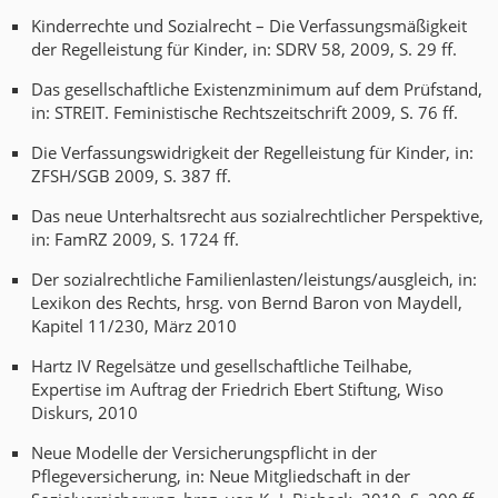
Kinderrechte und Sozialrecht – Die Verfassungsmäßigkeit
der Regelleistung für Kinder, in: SDRV 58, 2009, S. 29 ff.
Das gesellschaftliche Existenzminimum auf dem Prüfstand,
in: STREIT. Feministische Rechtszeitschrift 2009, S. 76 ff.
Die Verfassungswidrigkeit der Regelleistung für Kinder, in:
ZFSH/SGB 2009, S. 387 ff.
Das neue Unterhaltsrecht aus sozialrechtlicher Perspektive,
in: FamRZ 2009, S. 1724 ff.
Der sozialrechtliche Familienlasten/leistungs/ausgleich, in:
Lexikon des Rechts, hrsg. von Bernd Baron von Maydell,
Kapitel 11/230, März 2010
Hartz IV Regelsätze und gesellschaftliche Teilhabe,
Expertise im Auftrag der Friedrich Ebert Stiftung, Wiso
Diskurs, 2010
Neue Modelle der Versicherungspflicht in der
Pflegeversicherung, in: Neue Mitgliedschaft in der