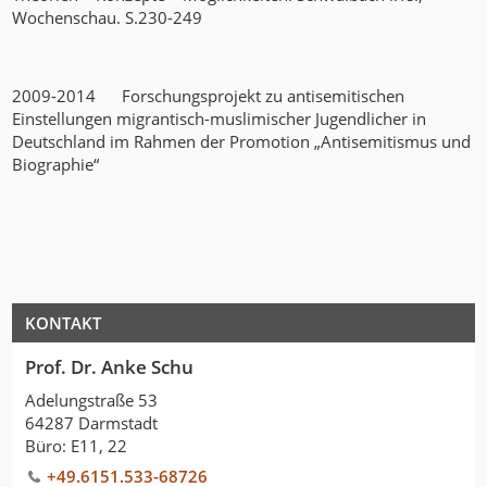
Wochenschau. S.230-249
2009-2014 Forschungsprojekt zu antisemitischen
Einstellungen migrantisch-muslimischer Jugendlicher in
Deutschland im Rahmen der Promotion „Antisemitismus und
Biographie“
KONTAKT
Prof. Dr. Anke Schu
Adelungstraße 53
64287 Darmstadt
Büro: E11, 22
+49.6151.533-68726