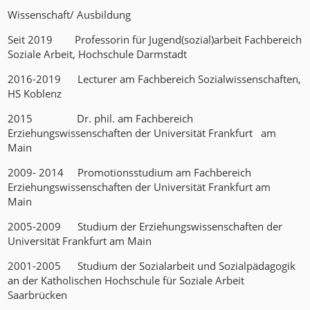
Wissenschaft/ Ausbildung
Seit 2019 Professorin für Jugend(sozial)arbeit Fachbereich
Soziale Arbeit, Hochschule Darmstadt
2016-2019 Lecturer am Fachbereich Sozialwissenschaften,
HS Koblenz
2015 Dr. phil. am Fachbereich
Erziehungswissenschaften der Universität Frankfurt am
Main
2009- 2014 Promotionsstudium am Fachbereich
Erziehungswissenschaften der Universität Frankfurt am
Main
2005-2009 Studium der Erziehungswissenschaften der
Universität Frankfurt am Main
2001-2005 Studium der Sozialarbeit und Sozialpädagogik
an der Katholischen Hochschule für Soziale Arbeit
Saarbrücken