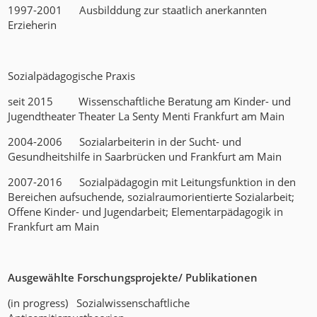
1997-2001 Ausbilddung zur staatlich anerkannten
Erzieherin
Sozialpädagogische Praxis
seit 2015 Wissenschaftliche Beratung am Kinder- und
Jugendtheater Theater La Senty Menti Frankfurt am Main
2004-2006 Sozialarbeiterin in der Sucht- und
Gesundheitshilfe in Saarbrücken und Frankfurt am Main
2007-2016 Sozialpädagogin mit Leitungsfunktion in den
Bereichen aufsuchende, sozialraumorientierte Sozialarbeit;
Offene Kinder- und Jugendarbeit; Elementarpädagogik in
Frankfurt am Main
Ausgewählte Forschungsprojekte/ Publikationen
(in progress) Sozialwissenschaftliche