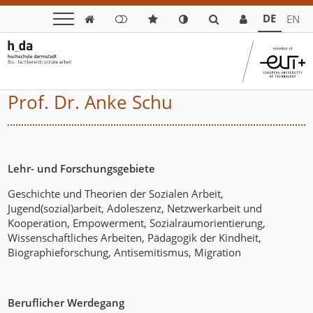
DE
EN

Prof. Dr. Anke Schu
Lehr- und Forschungsgebiete
Geschichte und Theorien der Sozialen Arbeit,
Jugend(sozial)arbeit, Adoleszenz, Netzwerkarbeit und
Kooperation, Empowerment, Sozialraumorientierung,
Wissenschaftliches Arbeiten, Pädagogik der Kindheit,
Biographieforschung, Antisemitismus, Migration
Beruflicher Werdegang