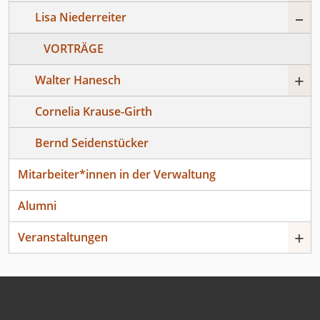
–
Lisa Niederreiter
VORTRÄGE
+
Walter Hanesch
Cornelia Krause-Girth
Bernd Seidenstücker
Mitarbeiter*innen in der Verwaltung
Alumni
+
Veranstaltungen