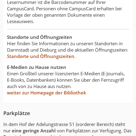
Lesernummer ist die Barcodenummer auf Ihrer
CampusCard. Personen ohne CampusCard erhalten bei
Vorlage der oben genannten Dokumente einen
Leseausweis.
Standorte und Öffnungzeiten
Hier finden Sie Informationen zu unseren Standorten in
Darmstadt und Dieburg und die aktuellen Öffnungszeiten:
Standorte und Öffnungszeiten
.
E-Medien zu Hause nutzen
Einen Großteil unserer lizenzierten E-Medien (E-Journals,
E-Books, Datenbanken) können Sie über den Fernzugriff
auch von zu Hause aus nutzen.
weiter zur Homepage der Bibliothek
Parkplätze
In dem Hof der Adelungstrasse 51 (vorderer Bereich) steht
nur
eine geringe Anzahl
von Parkplätzen zur Verfügung. Das