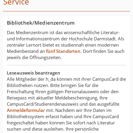
Service
Bibliothek/Medienzentrum
Das Medienzentrum ist das wissenschaftliche Literatur-
und Informationszentrum der Hochschule Darmstadt. Als
zentraler Lernort bietet es studiennah einen modernen
Medienbestand an
fünf Standorten
. Dort finden Sie auch
jeweils die Öffnungszeiten.
Leseausweis beantragen
Alle Mitglieder der h_da können mit ihrer CampusCard die
Bibliotheken nutzen. Bitte bringen Sie für die
Freischaltung Ihren gültigen Personalausweis oder den
Reisepass mit aktueller Meldebescheinigung, Ihre
CampusCard/Studierendenausweis und das ausgefüllte
Anmeldeformular
mit. Nachdem wir Ihre Daten im
Bibliothekssystem erfasst haben und Ihre CampusCard
freigeschaltet haben können Sie sofort nach Literatur
suchen und diese ausleihen. Ihre persönliche