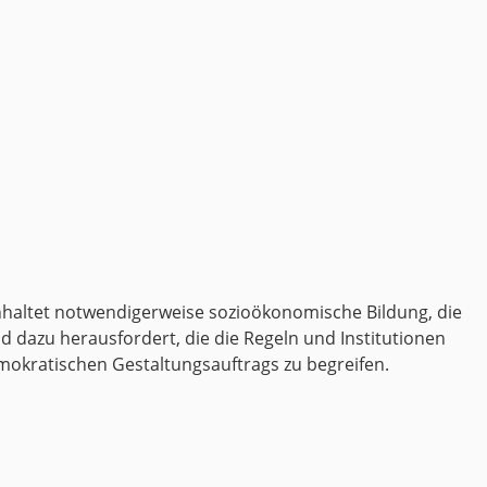
inhaltet notwendigerweise sozioökonomische Bildung, die
d dazu herausfordert, die die Regeln und Institutionen
mokratischen Gestaltungsauftrags zu begreifen.